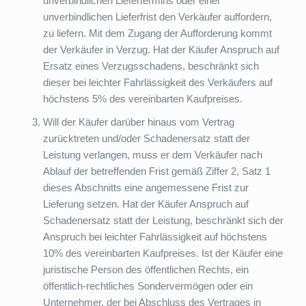
unverbindlichen Liefertermins oder einer
unverbindlichen Lieferfrist den Verkäufer auffordern,
zu liefern. Mit dem Zugang der Aufforderung kommt
der Verkäufer in Verzug. Hat der Käufer Anspruch auf
Ersatz eines Verzugsschadens, beschränkt sich
dieser bei leichter Fahrlässigkeit des Verkäufers auf
höchstens 5% des vereinbarten Kaufpreises.
Will der Käufer darüber hinaus vom Vertrag
zurücktreten und/oder Schadenersatz statt der
Leistung verlangen, muss er dem Verkäufer nach
Ablauf der betreffenden Frist gemäß Ziffer 2, Satz 1
dieses Abschnitts eine angemessene Frist zur
Lieferung setzen. Hat der Käufer Anspruch auf
Schadenersatz statt der Leistung, beschränkt sich der
Anspruch bei leichter Fahrlässigkeit auf höchstens
10% des vereinbarten Kaufpreises. Ist der Käufer eine
juristische Person des öffentlichen Rechts, ein
öffentlich-rechtliches Sondervermögen oder ein
Unternehmer, der bei Abschluss des Vertrages in