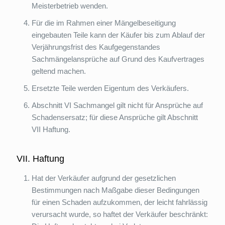
Meisterbetrieb wenden.
Für die im Rahmen einer Mängelbeseitigung
eingebauten Teile kann der Käufer bis zum Ablauf der
Verjährungsfrist des Kaufgegenstandes
Sachmängelansprüche auf Grund des Kaufvertrages
geltend machen.
Ersetzte Teile werden Eigentum des Verkäufers.
Abschnitt VI Sachmangel gilt nicht für Ansprüche auf
Schadensersatz; für diese Ansprüche gilt Abschnitt
VII Haftung.
VII. Haftung
Hat der Verkäufer aufgrund der gesetzlichen
Bestimmungen nach Maßgabe dieser Bedingungen
für einen Schaden aufzukommen, der leicht fahrlässig
verursacht wurde, so haftet der Verkäufer beschränkt: