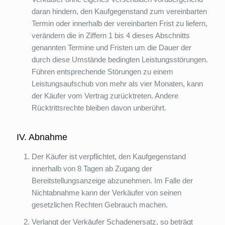
daran hindern, den Kaufgegenstand zum vereinbarten
Termin oder innerhalb der vereinbarten Frist zu liefern,
verändern die in Ziffern 1 bis 4 dieses Abschnitts
genannten Termine und Fristen um die Dauer der
durch diese Umstände bedingten Leistungsstörungen.
Führen entsprechende Störungen zu einem
Leistungsaufschub von mehr als vier Monaten, kann
der Käufer vom Vertrag zurücktreten. Andere
Rücktrittsrechte bleiben davon unberührt.
IV. Abnahme
Der Käufer ist verpflichtet, den Kaufgegenstand
innerhalb von 8 Tagen ab Zugang der
Bereitstellungsanzeige abzunehmen. Im Falle der
Nichtabnahme kann der Verkäufer von seinen
gesetzlichen Rechten Gebrauch machen.
Verlangt der Verkäufer Schadenersatz, so beträgt