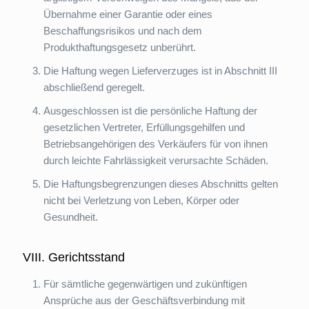
Übernahme einer Garantie oder eines
Beschaffungsrisikos und nach dem
Produkthaftungsgesetz unberührt.
Die Haftung wegen Lieferverzuges ist in Abschnitt III
abschließend geregelt.
Ausgeschlossen ist die persönliche Haftung der
gesetzlichen Vertreter, Erfüllungsgehilfen und
Betriebsangehörigen des Verkäufers für von ihnen
durch leichte Fahrlässigkeit verursachte Schäden.
Die Haftungsbegrenzungen dieses Abschnitts gelten
nicht bei Verletzung von Leben, Körper oder
Gesundheit.
VIII. Gerichtsstand
Für sämtliche gegenwärtigen und zukünftigen
Ansprüche aus der Geschäftsverbindung mit