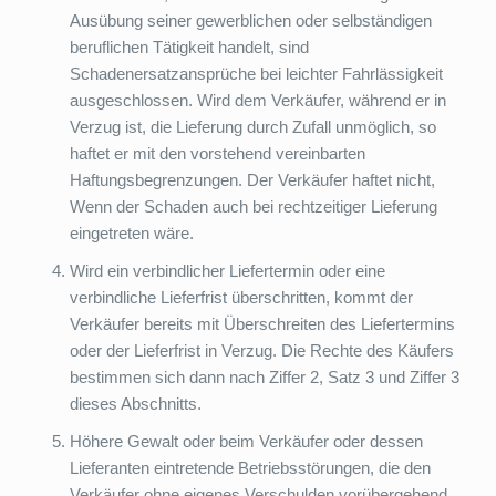
Ausübung seiner gewerblichen oder selbständigen
beruflichen Tätigkeit handelt, sind
Schadenersatzansprüche bei leichter Fahrlässigkeit
ausgeschlossen. Wird dem Verkäufer, während er in
Verzug ist, die Lieferung durch Zufall unmöglich, so
haftet er mit den vorstehend vereinbarten
Haftungsbegrenzungen. Der Verkäufer haftet nicht,
Wenn der Schaden auch bei rechtzeitiger Lieferung
eingetreten wäre.
Wird ein verbindlicher Liefertermin oder eine
verbindliche Lieferfrist überschritten, kommt der
Verkäufer bereits mit Überschreiten des Liefertermins
oder der Lieferfrist in Verzug. Die Rechte des Käufers
bestimmen sich dann nach Ziffer 2, Satz 3 und Ziffer 3
dieses Abschnitts.
Höhere Gewalt oder beim Verkäufer oder dessen
Lieferanten eintretende Betriebsstörungen, die den
Verkäufer ohne eigenes Verschulden vorübergehend