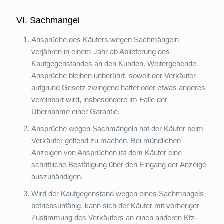
VI. Sachmangel
Ansprüche des Käufers wegen Sachmängeln
verjähren in einem Jahr ab Ablieferung des
Kaufgegenstandes an den Kunden. Weitergehende
Ansprüche bleiben unberührt, soweit der Verkäufer
aufgrund Gesetz zwingend haftet oder etwas anderes
vereinbart wird, insbesondere im Falle der
Übernahme einer Garantie.
Ansprüche wegen Sachmängeln hat der Käufer beim
Verkäufer geltend zu machen. Bei mündlichen
Anzeigen von Ansprüchen ist dem Käufer eine
schriftliche Bestätigung über den Eingang der Anzeige
auszuhändigen.
Wird der Kaufgegenstand wegen eines Sachmangels
betriebsunfähig, kann sich der Käufer mit vorheriger
Zustimmung des Verkäufers an einen anderen Kfz-