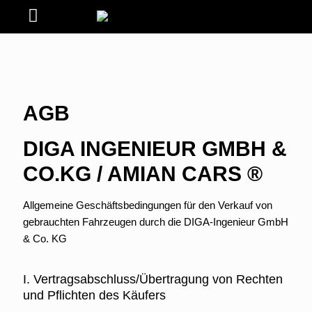
AGB
DIGA INGENIEUR GMBH &
CO.KG / AMIAN CARS ®
Allgemeine Geschäftsbedingungen für den Verkauf von
gebrauchten Fahrzeugen durch die DIGA-Ingenieur GmbH
& Co. KG
I. Vertragsabschluss/Übertragung von Rechten
und Pflichten des Käufers