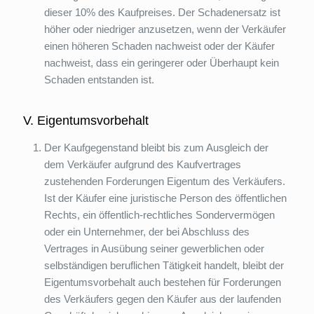
dieser 10% des Kaufpreises. Der Schadenersatz ist
höher oder niedriger anzusetzen, wenn der Verkäufer
einen höheren Schaden nachweist oder der Käufer
nachweist, dass ein geringerer oder Überhaupt kein
Schaden entstanden ist.
V. Eigentumsvorbehalt
Der Kaufgegenstand bleibt bis zum Ausgleich der
dem Verkäufer aufgrund des Kaufvertrages
zustehenden Forderungen Eigentum des Verkäufers.
Ist der Käufer eine juristische Person des öffentlichen
Rechts, ein öffentlich-rechtliches Sondervermögen
oder ein Unternehmer, der bei Abschluss des
Vertrages in Ausübung seiner gewerblichen oder
selbständigen beruflichen Tätigkeit handelt, bleibt der
Eigentumsvorbehalt auch bestehen für Forderungen
des Verkäufers gegen den Käufer aus der laufenden