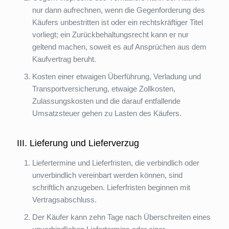
nur dann aufrechnen, wenn die Gegenforderung des
Käufers unbestritten ist oder ein rechtskräftiger Titel
vorliegt; ein Zurückbehaltungsrecht kann er nur
geltend machen, soweit es auf Ansprüchen aus dem
Kaufvertrag beruht.
Kosten einer etwaigen Überführung, Verladung und
Transportversicherung, etwaige Zollkosten,
Zulassungskosten und die darauf entfallende
Umsatzsteuer gehen zu Lasten des Käufers.
III. Lieferung und Lieferverzug
Liefertermine und Lieferfristen, die verbindlich oder
unverbindlich vereinbart werden können, sind
schriftlich anzugeben. Lieferfristen beginnen mit
Vertragsabschluss.
Der Käufer kann zehn Tage nach Überschreiten eines