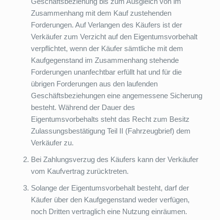
Geschäftsbeziehung bis zum Ausgleich von im
Zusammenhang mit dem Kauf zustehenden
Forderungen. Auf Verlangen des Käufers ist der
Verkäufer zum Verzicht auf den Eigentumsvorbehalt
verpflichtet, wenn der Käufer sämtliche mit dem
Kaufgegenstand im Zusammenhang stehende
Forderungen unanfechtbar erfüllt hat und für die
übrigen Forderungen aus den laufenden
Geschäftsbeziehungen eine angemessene Sicherung
besteht. Während der Dauer des
Eigentumsvorbehalts steht das Recht zum Besitz
Zulassungsbestätigung Teil II (Fahrzeugbrief) dem
Verkäufer zu.
Bei Zahlungsverzug des Käufers kann der Verkäufer
vom Kaufvertrag zurücktreten.
Solange der Eigentumsvorbehalt besteht, darf der
Käufer über den Kaufgegenstand weder verfügen,
noch Dritten vertraglich eine Nutzung einräumen.