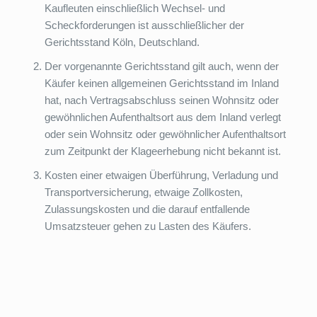
Kaufleuten einschließlich Wechsel- und
Scheckforderungen ist ausschließlicher der
Gerichtsstand Köln, Deutschland.
Der vorgenannte Gerichtsstand gilt auch, wenn der
Käufer keinen allgemeinen Gerichtsstand im Inland
hat, nach Vertragsabschluss seinen Wohnsitz oder
gewöhnlichen Aufenthaltsort aus dem Inland verlegt
oder sein Wohnsitz oder gewöhnlicher Aufenthaltsort
zum Zeitpunkt der Klageerhebung nicht bekannt ist.
Kosten einer etwaigen Überführung, Verladung und
Transportversicherung, etwaige Zollkosten,
Zulassungskosten und die darauf entfallende
Umsatzsteuer gehen zu Lasten des Käufers.