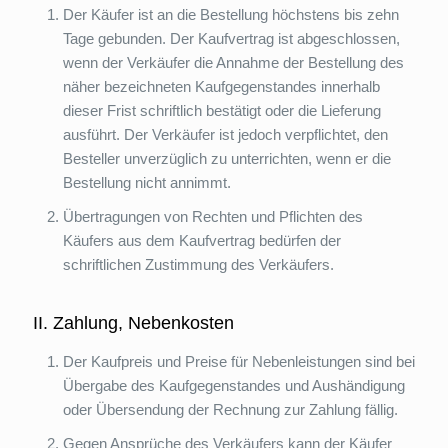
Der Käufer ist an die Bestellung höchstens bis zehn
Tage gebunden. Der Kaufvertrag ist abgeschlossen,
wenn der Verkäufer die Annahme der Bestellung des
näher bezeichneten Kaufgegenstandes innerhalb
dieser Frist schriftlich bestätigt oder die Lieferung
ausführt. Der Verkäufer ist jedoch verpflichtet, den
Besteller unverzüglich zu unterrichten, wenn er die
Bestellung nicht annimmt.
Übertragungen von Rechten und Pflichten des
Käufers aus dem Kaufvertrag bedürfen der
schriftlichen Zustimmung des Verkäufers.
II. Zahlung, Nebenkosten
Der Kaufpreis und Preise für Nebenleistungen sind bei
Übergabe des Kaufgegenstandes und Aushändigung
oder Übersendung der Rechnung zur Zahlung fällig.
Gegen Ansprüche des Verkäufers kann der Käufer