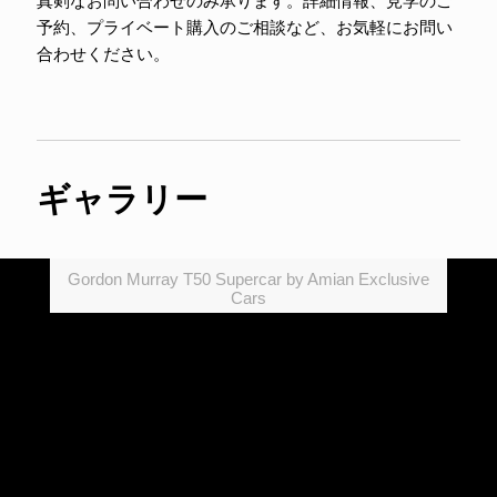
真剣なお問い合わせのみ承ります。詳細情報、見学のご
予約、プライベート購入のご相談など、お気軽にお問い
合わせください。
ギャラリー
Gordon Murray T50 Supercar by Amian Exclusive
Cars