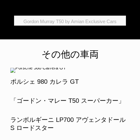
Gordon Murray T50 by Amian Exclusive Cars
その他の車両
ポルシェ 980 カレラ GT
「ゴードン・マレー T50 スーパーカー」
ランボルギーニ LP700 アヴェンタドール
S ロードスター