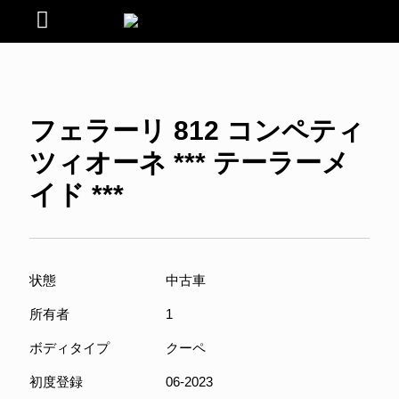
フェラーリ 812 コンペティ
ツィオーネ *** テーラーメ
イド ***
状態
中古車
所有者
1
ボディタイプ
クーペ
初度登録
06-2023