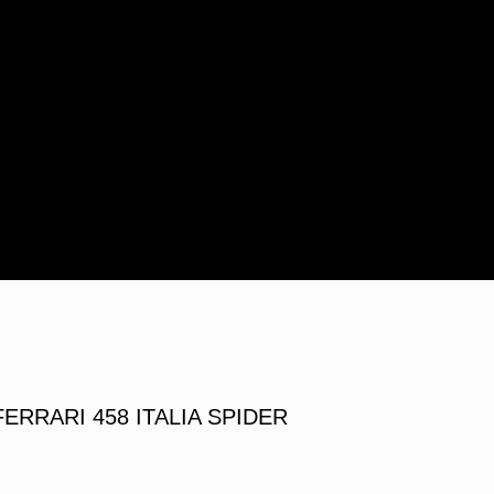
FERRARI 458 ITALIA SPIDER