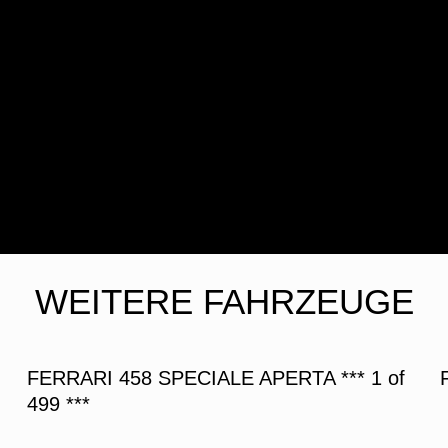
WEITERE FAHRZEUGE
FERRARI 458 SPECIALE APERTA *** 1 of
499 ***