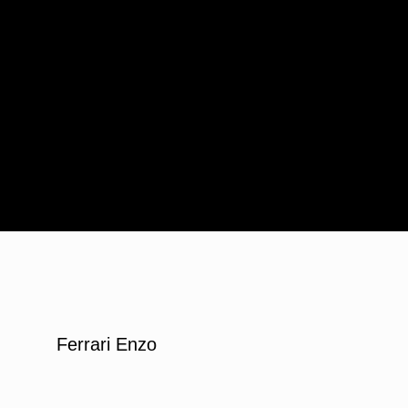
Ferrari Enzo