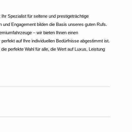
Ihr Spezialist für seltene und prestigeträchtige
on und Engagement bilden die Basis unseres guten Rufs.
remiumfahrzeuge – wir bieten Ihnen einen
erfekt auf Ihre individuellen Bedürfnisse abgestimmt ist.
die perfekte Wahl für alle, die Wert auf Luxus, Leistung