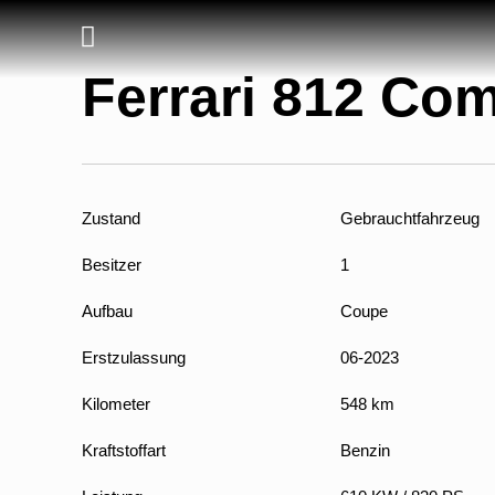
Ferrari 812 Com
Zustand
Gebrauchtfahrzeug
Besitzer
1
Aufbau
Coupe
Erstzulassung
06-2023
Kilometer
548 km
Kraftstoffart
Benzin