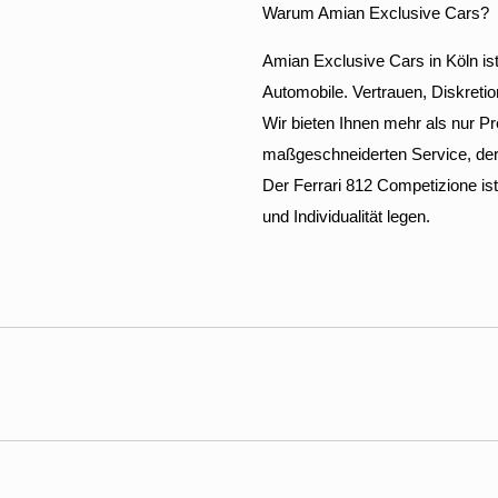
Warum Amian Exclusive Cars?
Amian Exclusive Cars in Köln ist 
Automobile. Vertrauen, Diskreti
Wir bieten Ihnen mehr als nur P
maßgeschneiderten Service, der p
Der Ferrari 812 Competizione ist 
und Individualität legen.