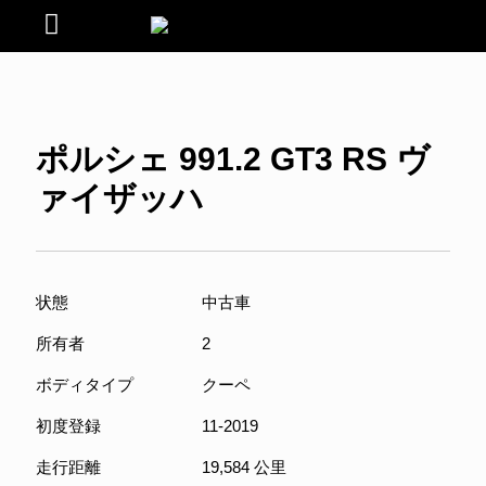
ポルシェ 991.2 GT3 RS ヴ
ァイザッハ
状態
中古車
所有者
2
ボディタイプ
クーペ
初度登録
11-2019
走行距離
19,584 公里