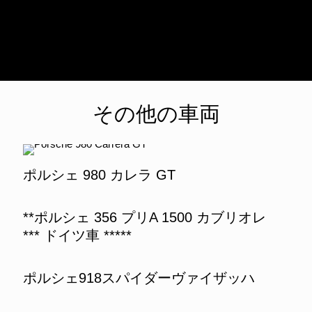
その他の車両
ポルシェ 980 カレラ GT
**ポルシェ 356 プリA 1500 カブリオレ
*** ドイツ車 *****
ポルシェ918スパイダーヴァイザッハ