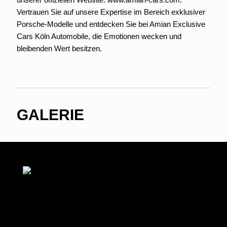
Vertrauen Sie auf unsere Expertise im Bereich exklusiver
Porsche-Modelle und entdecken Sie bei Amian Exclusive
Cars Köln Automobile, die Emotionen wecken und
bleibenden Wert besitzen.
GALERIE