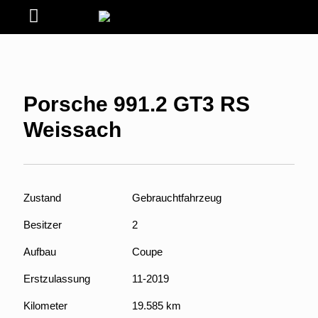
Porsche 991.2 GT3 RS
Weissach
Zustand
Gebrauchtfahrzeug
Besitzer
2
Aufbau
Coupe
Erstzulassung
11-2019
Kilometer
19.585 km