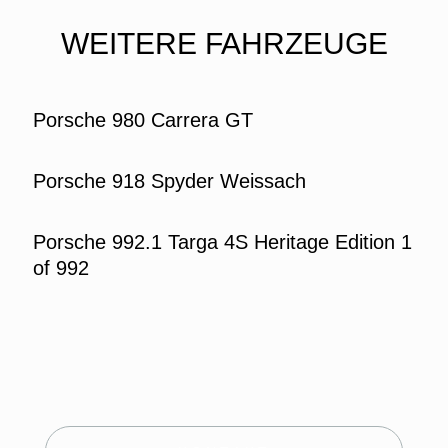
WEITERE FAHRZEUGE
Porsche 980 Carrera GT
Porsche 918 Spyder Weissach
Porsche 992.1 Targa 4S Heritage Edition 1
of 992