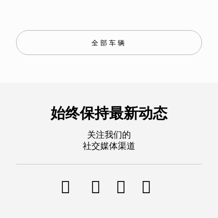
全部车辆
始终保持最新动态
关注我们的
社交媒体渠道