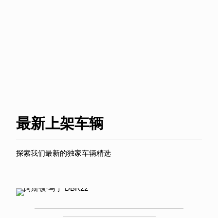
最新上架车辆
探索我们最新的独家车辆精选