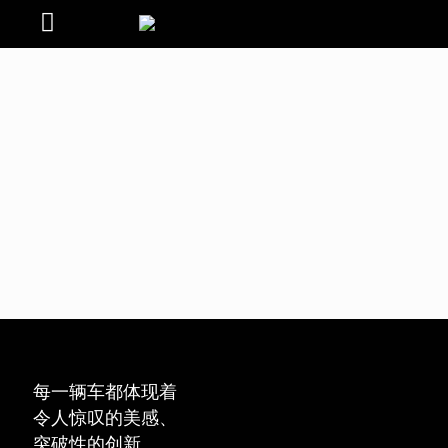
每一辆车都体现着
令人惊叹的美感、
突破性的创新