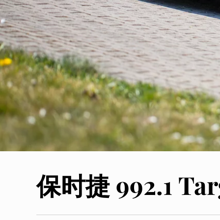
保时捷 992.1 Tar