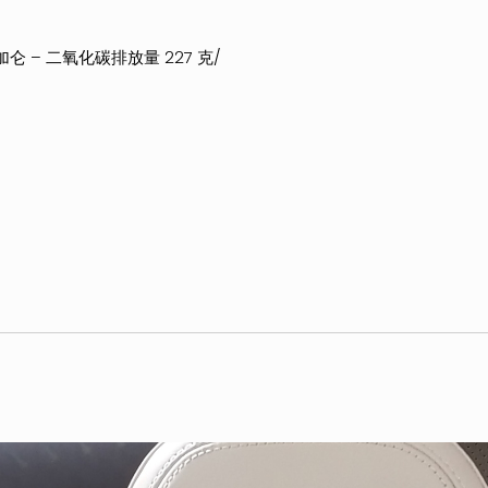
/加仑 – 二氧化碳排放量 227 克/