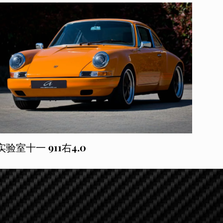
实验室十一 911右4.0