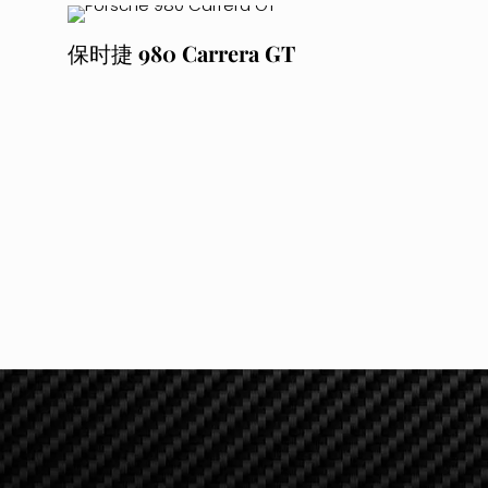
保时捷 980 Carrera GT