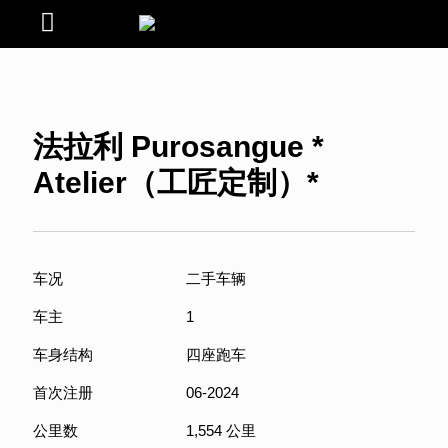
法拉利 Purosangue *
Atelier（工匠定制）*
车况
二手车辆
车主
1
车身结构
四座跑车
首次注册
06-2024
公里数
1,554 公里