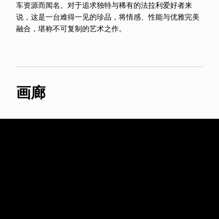
车资源而闻名。对于追求独特与稀有的法拉利爱好者来
说，这是一台难得一见的珍品，将情感、性能与优雅完美
融合，堪称不可复制的艺术之作。
画廊