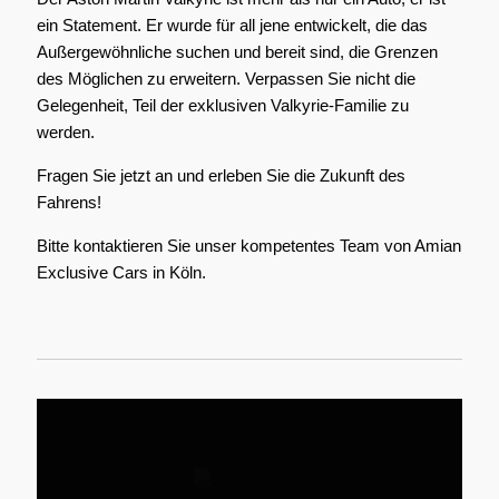
ein Statement. Er wurde für all jene entwickelt, die das
Außergewöhnliche suchen und bereit sind, die Grenzen
des Möglichen zu erweitern. Verpassen Sie nicht die
Gelegenheit, Teil der exklusiven Valkyrie-Familie zu
werden.
Fragen Sie jetzt an und erleben Sie die Zukunft des
Fahrens!
Bitte kontaktieren Sie unser kompetentes Team von Amian
Exclusive Cars in Köln.