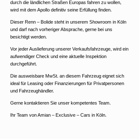
durch die ländlichen Straßen Europas fahren zu wollen,
wird mit dem Apollo definitiv seine Erfüllung finden.
Dieser Renn – Bolide steht in unserem Showroom in Köln
und darf nach vorheriger Absprache, gerne bei uns
besichtigt werden.
Vor jeder Auslieferung unserer Verkaufsfahrzeuge, wird ein
aufwendiger Check und eine aktuelle Inspektion
durchgeführt.
Die ausweisbare MwSt. an diesem Fahrzeug eignet sich
ideal für Leasing oder Finanzierungen für Privatpersonen
und Fahrzeughändler.
Gerne kontaktieren Sie unser kompetentes Team.
Ihr Team von Amian – Exclusive – Cars in Köln.