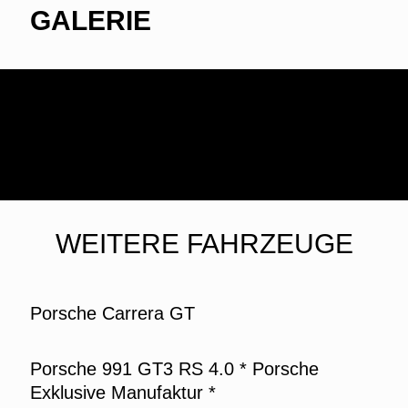
GALERIE
WEITERE FAHRZEUGE
Porsche Carrera GT
Porsche 991 GT3 RS 4.0 * Porsche
Exklusive Manufaktur *