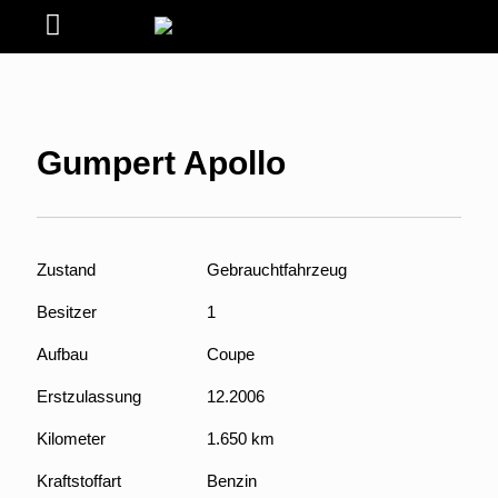
Gumpert Apollo
Zustand
Gebrauchtfahrzeug
Besitzer
1
Aufbau
Coupe
Erstzulassung
12.2006
Kilometer
1.650 km
Kraftstoffart
Benzin