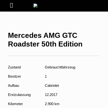
Mercedes AMG GTC
Roadster 50th Edition
Zustand
Gebrauchtfahrzeug
Besitzer
1
Aufbau
Cabriolet
Erstzulassung
12.2017
Kilometer
2.900 km