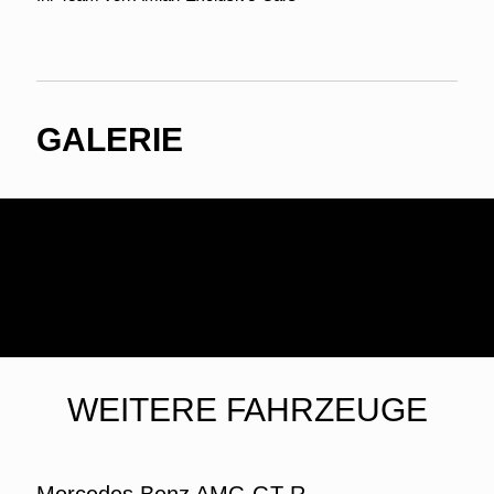
GALERIE
WEITERE FAHRZEUGE