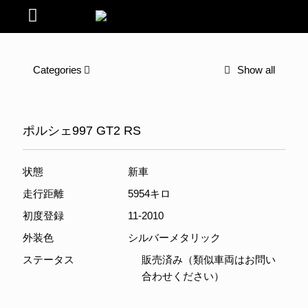
Categories
Show all
ポルシェ997 GT2 RS
状態
新車
走行距離
5954キロ
初度登録
11-2010
外装色
シルバーメタリック
ステータス
販売済み（類似車両はお問い
合わせください）