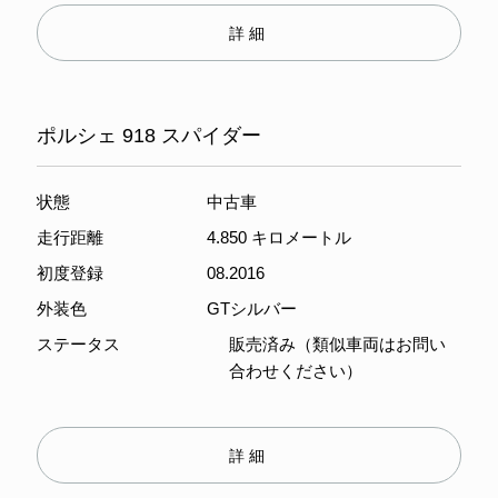
詳細
ポルシェ 918 スパイダー
状態
中古車
走行距離
4.850 キロメートル
初度登録
08.2016
外装色
GTシルバー
ステータス
販売済み（類似車両はお問い
合わせください）
詳細