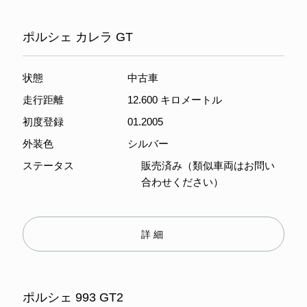
ポルシェ カレラ GT
状態
中古車
走行距離
12.600 キロメートル
初度登録
01.2005
外装色
シルバー
ステータス
販売済み（類似車両はお問い
合わせください）
詳細
ポルシェ 993 GT2