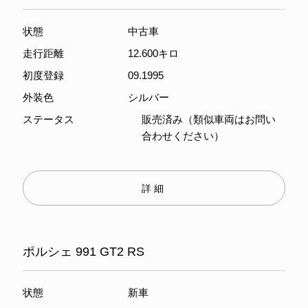
状態
中古車
走行距離
12.600キロ
初度登録
09.1995
外装色
シルバー
ステータス
販売済み（類似車両はお問い
合わせください）
詳細
ポルシェ 991 GT2 RS
状態
新車