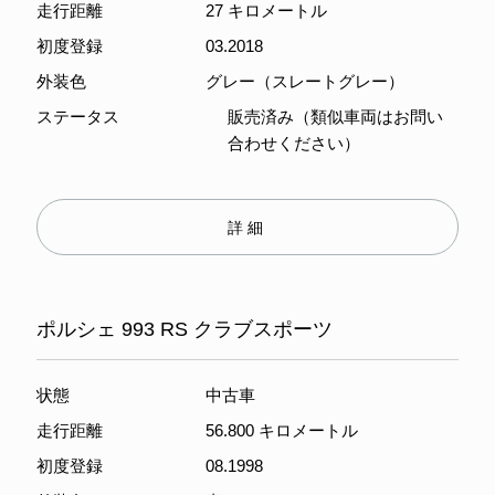
走行距離
27 キロメートル
初度登録
03.2018
外装色
グレー（スレートグレー）
ステータス
販売済み（類似車両はお問い
合わせください）
詳細
ポルシェ 993 RS クラブスポーツ
状態
中古車
走行距離
56.800 キロメートル
初度登録
08.1998