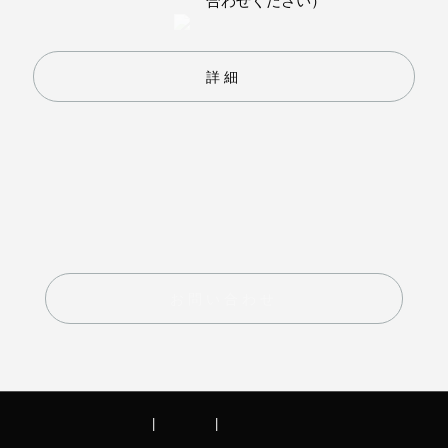
合わせください）
詳細
お問い合わせ
会社概要
|
利用規約
|
プライバシーポリシー