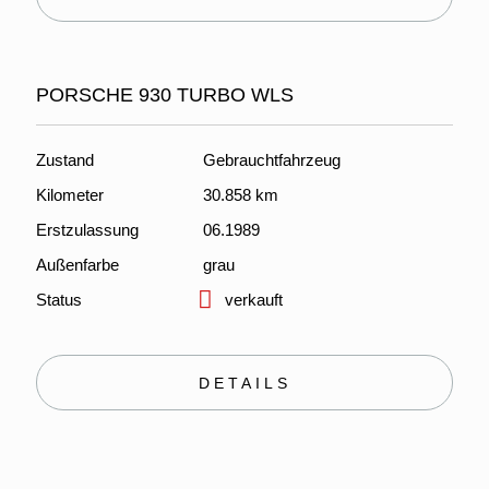
PORSCHE 930 TURBO WLS
Zustand
Gebrauchtfahrzeug
Kilometer
30.858 km
Erstzulassung
06.1989
Außenfarbe
grau
Status
verkauft
DETAILS