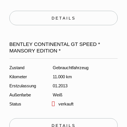
DETAILS
BENTLEY CONTINENTAL GT SPEED *
MANSORY EDITION *
Zustand
Gebrauchtfahrzeug
Kilometer
11.000 km
Erstzulassung
01.2013
Außenfarbe
Weiß
Status
verkauft
DETAILS