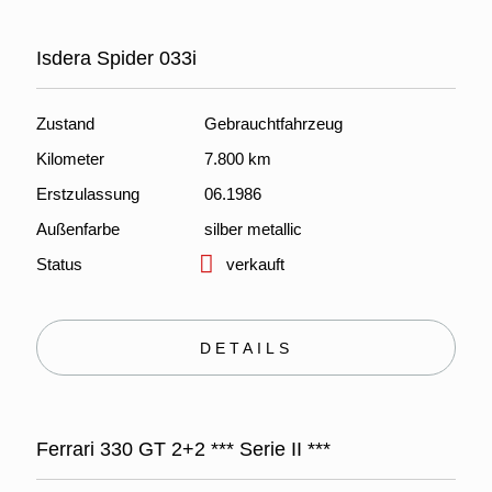
Isdera Spider 033i
Zustand
Gebrauchtfahrzeug
Kilometer
7.800 km
Erstzulassung
06.1986
Außenfarbe
silber metallic
Status
verkauft
DETAILS
Ferrari 330 GT 2+2 *** Serie II ***