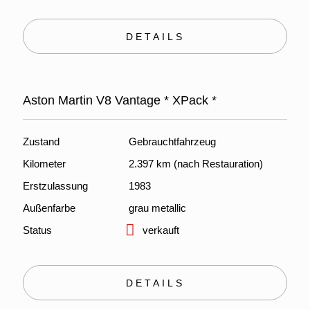
DETAILS
Aston Martin V8 Vantage * XPack *
Zustand
Gebrauchtfahrzeug
Kilometer
2.397 km (nach Restauration)
Erstzulassung
1983
Außenfarbe
grau metallic
Status
verkauft
DETAILS