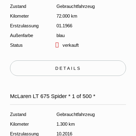
Zustand
Gebrauchtfahrzeug
Kilometer
72.000 km
Erstzulassung
01.1966
Außenfarbe
blau
Status
verkauft
DETAILS
McLaren LT 675 Spider * 1 of 500 *
Zustand
Gebrauchtfahrzeug
Kilometer
1.300 km
Erstzulassung
10.2016