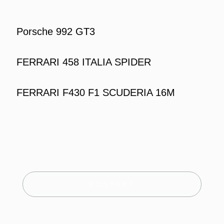
Porsche 992 GT3
FERRARI 458 ITALIA SPIDER
FERRARI F430 F1 SCUDERIA 16M
KONTAKT