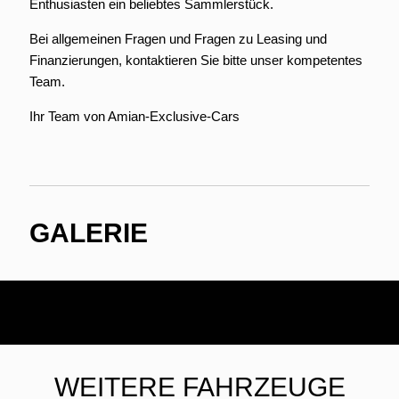
Enthusiasten ein beliebtes Sammlerstück.
Bei allgemeinen Fragen und Fragen zu Leasing und
Finanzierungen, kontaktieren Sie bitte unser kompetentes
Team.
Ihr Team von Amian-Exclusive-Cars
GALERIE
WEITERE FAHRZEUGE