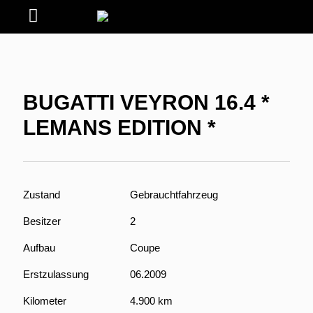
BUGATTI VEYRON 16.4 *
LEMANS EDITION *
Zustand
Gebrauchtfahrzeug
Besitzer
2
Aufbau
Coupe
Erstzulassung
06.2009
Kilometer
4.900 km