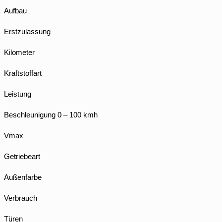
Aufbau
Erstzulassung
Kilometer
Kraftstoffart
Leistung
Beschleunigung 0 – 100 kmh
Vmax
Getriebeart
Außenfarbe
Verbrauch
Türen