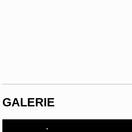
GALERIE