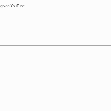
ng von YouTube.