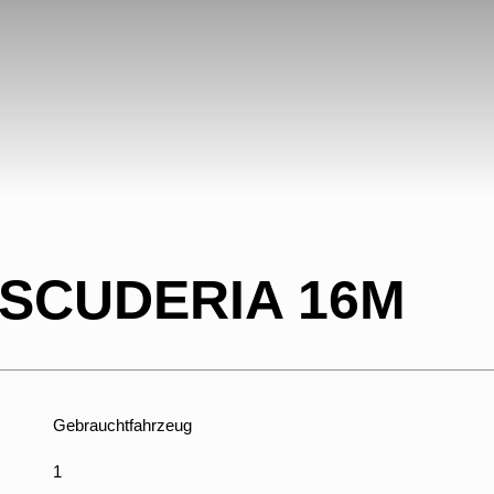
 SCUDERIA 16M
Gebrauchtfahrzeug
1