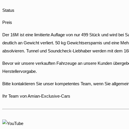
Status
Preis
Der 16M ist eine limitierte Auflage von nur 499 Stück und wird be
deutlich an Gewicht verliert. 50 kg Gewichtsersparnis und eine Meh
absolvieren. Tunnel und Soundcheck-Liebhaber werden mit dem 16M
Bevor wir unsere verkauften Fahrzeuge an unsere Kunden übergeben
Herstellervorgabe.
Bitte kontaktieren Sie unser kompetentes Team, wenn Sie allgemei
Ihr Team von Amian-Exclusive-Cars