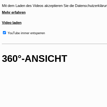
Mit dem Laden des Videos akzeptieren Sie die Datenschutzerkläru
Mehr erfahren
Video laden
YouTube immer entsperren
360°-ANSICHT