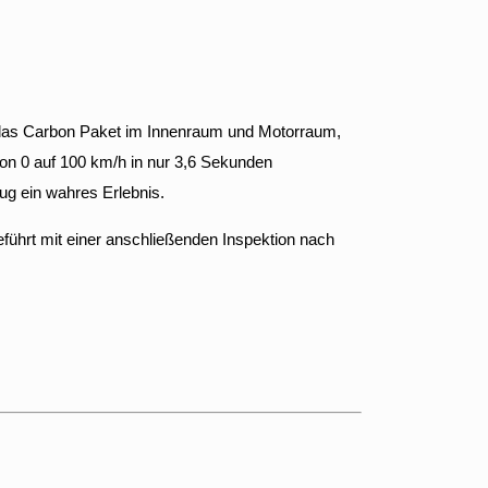
ch das Carbon Paket im Innenraum und Motorraum,
von 0 auf 100 km/h in nur 3,6 Sekunden
g ein wahres Erlebnis.
führt mit einer anschließenden Inspektion nach