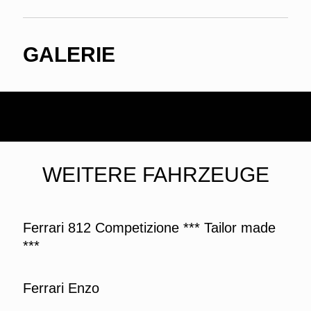
GALERIE
WEITERE FAHRZEUGE
Ferrari 812 Competizione *** Tailor made
***
Ferrari Enzo