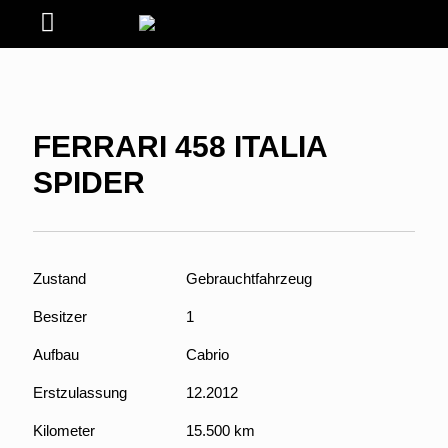
FERRARI 458 ITALIA
SPIDER
Zustand
Gebrauchtfahrzeug
Besitzer
1
Aufbau
Cabrio
Erstzulassung
12.2012
Kilometer
15.500 km