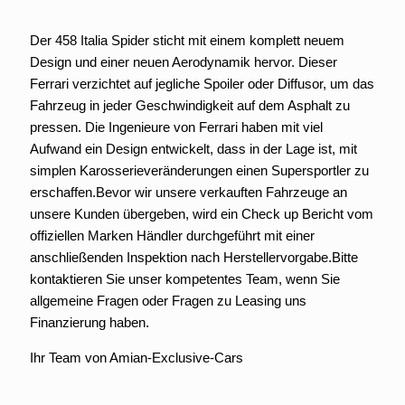
Der 458 Italia Spider sticht mit einem komplett neuem
Design und einer neuen Aerodynamik hervor. Dieser
Ferrari verzichtet auf jegliche Spoiler oder Diffusor, um das
Fahrzeug in jeder Geschwindigkeit auf dem Asphalt zu
pressen. Die Ingenieure von Ferrari haben mit viel
Aufwand ein Design entwickelt, dass in der Lage ist, mit
simplen Karosserieveränderungen einen Supersportler zu
erschaffen.Bevor wir unsere verkauften Fahrzeuge an
unsere Kunden übergeben, wird ein Check up Bericht vom
offiziellen Marken Händler durchgeführt mit einer
anschließenden Inspektion nach Herstellervorgabe.Bitte
kontaktieren Sie unser kompetentes Team, wenn Sie
allgemeine Fragen oder Fragen zu Leasing uns
Finanzierung haben.
Ihr Team von Amian-Exclusive-Cars