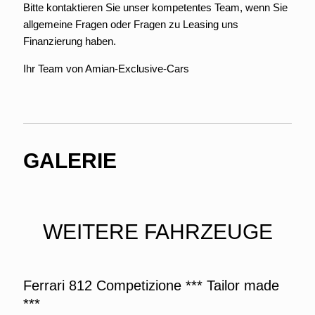
Bitte kontaktieren Sie unser kompetentes Team, wenn Sie
allgemeine Fragen oder Fragen zu Leasing uns
Finanzierung haben.
Ihr Team von Amian-Exclusive-Cars
GALERIE
WEITERE FAHRZEUGE
Ferrari 812 Competizione *** Tailor made
***