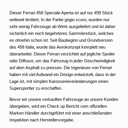
Dieser Ferrari 458 Speciale Aperta ist auf nur 499 Stück
weltweit limitiert. In der Farbe grigio scuro, wurden nur
sehr wenig Fahrzeuge ab Werk ausgeliefert und ist daher
sicherlich ein noch begehrteres Sammlerstück, welches
es ohnehin schon ist. Seit Baubeginn und Grundversion
des 458 Italia, wurde das Aerokonzept komplett neu
überarbeitet. Dieser Ferrari verzichtet auf jegliche Spoiler
oder Diffusor, um das Fahrzeug in jeder Geschwindigkeit
auf dem Asphalt zu pressen. Die Ingenieure von Ferrari
haben mit viel Aufwand ein Design entwickelt, dass in der
Lage ist, mit simplen Karosserieveränderungen einen
Supersportler zu erschaffen.
Bevor wir unsere verkauften Fahrzeuge an unsere Kunden
übergeben, wird ein Check up Bericht vom offiziellen
Marken Händler durchgeführt mit einer anschließenden
Inspektion nach Herstellervorgabe.