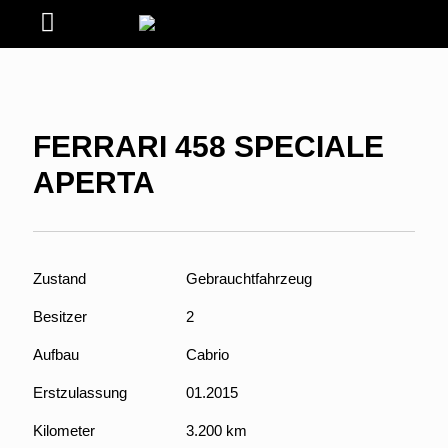
FERRARI 458 SPECIALE
APERTA
Zustand
Gebrauchtfahrzeug
Besitzer
2
Aufbau
Cabrio
Erstzulassung
01.2015
Kilometer
3.200 km