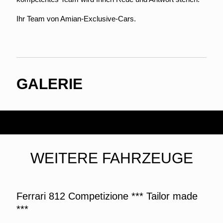
Ihr Team von Amian-Exclusive-Cars.
GALERIE
WEITERE FAHRZEUGE
Ferrari 812 Competizione *** Tailor made
***