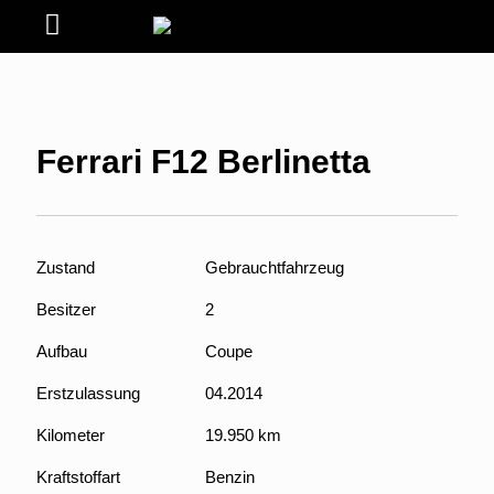
Ferrari F12 Berlinetta
Zustand
Gebrauchtfahrzeug
Besitzer
2
Aufbau
Coupe
Erstzulassung
04.2014
Kilometer
19.950 km
Kraftstoffart
Benzin