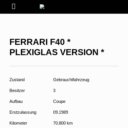
FERRARI F40 *
PLEXIGLAS VERSION *
Zustand
Gebrauchtfahrzeug
Besitzer
3
Aufbau
Coupe
Erstzulassung
09.1989
Kilometer
70.800 km