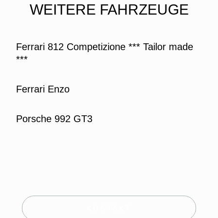
WEITERE FAHRZEUGE
Ferrari 812 Competizione *** Tailor made
***
Ferrari Enzo
Porsche 992 GT3
KONTAKT