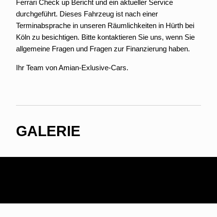
Ferrari Check up Bericht und ein aktueller Service
durchgeführt. Dieses Fahrzeug ist nach einer
Terminabsprache in unseren Räumlichkeiten in Hürth bei
Köln zu besichtigen. Bitte kontaktieren Sie uns, wenn Sie
allgemeine Fragen und Fragen zur Finanzierung haben.
Ihr Team von Amian-Exlusive-Cars.
GALERIE