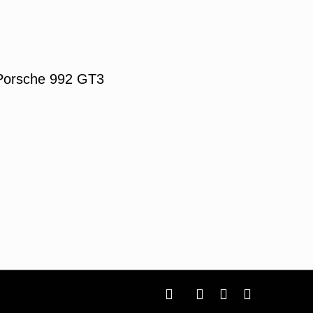
Porsche 992 GT3