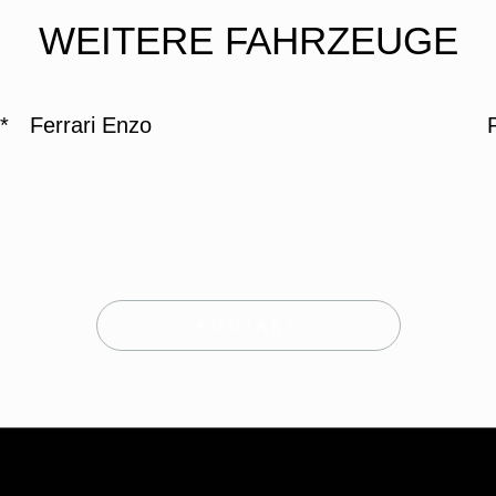
WEITERE FAHRZEUGE
*
Ferrari Enzo
KONTAKT