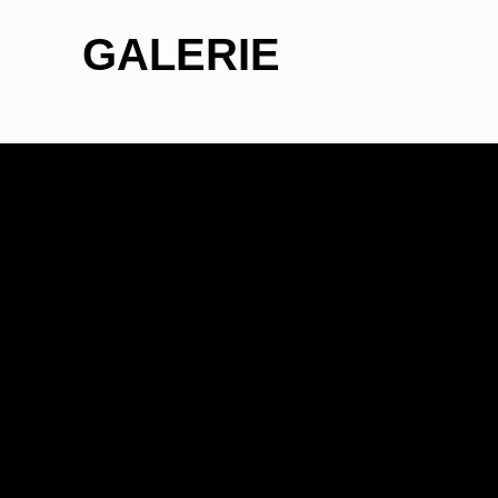
GALERIE