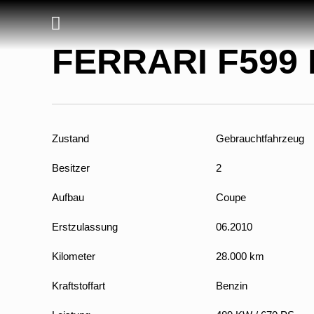
FERRARI F599 
Zustand
Gebrauchtfahrzeug
Besitzer
2
Aufbau
Coupe
Erstzulassung
06.2010
Kilometer
28.000 km
Kraftstoffart
Benzin