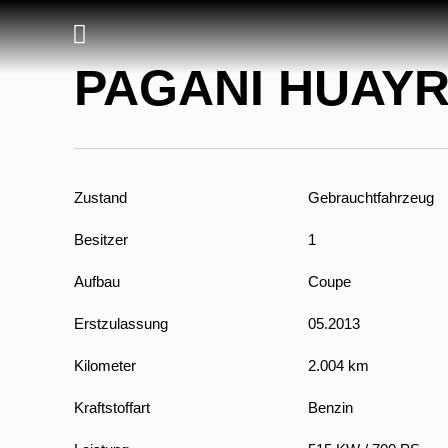
PAGANI HUAY
Zustand
Gebrauchtfahrzeug
Besitzer
1
Aufbau
Coupe
Erstzulassung
05.2013
Kilometer
2.004 km
Kraftstoffart
Benzin