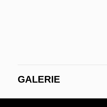
GALERIE