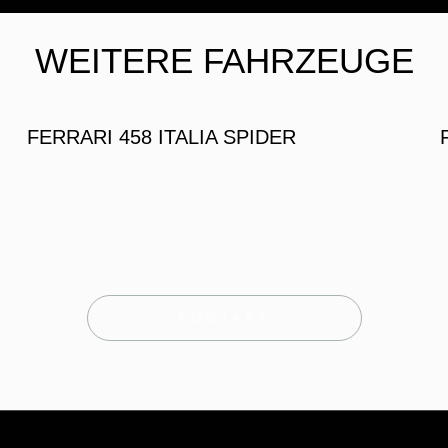
WEITERE FAHRZEUGE
FERRARI 458 ITALIA SPIDER
KONTAKT