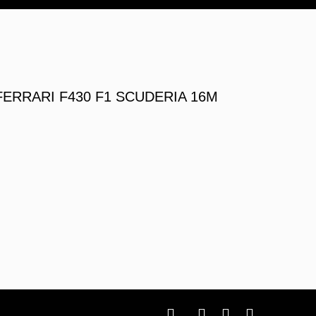
FERRARI F430 F1 SCUDERIA 16M