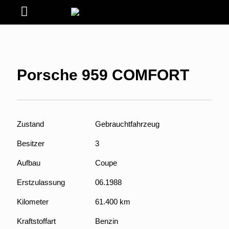
Porsche 959 COMFORT
Zustand
Gebrauchtfahrzeug
Besitzer
3
Aufbau
Coupe
Erstzulassung
06.1988
Kilometer
61.400 km
Kraftstoffart
Benzin