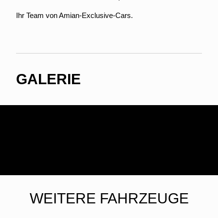
Ihr Team von Amian-Exclusive-Cars.
GALERIE
WEITERE FAHRZEUGE