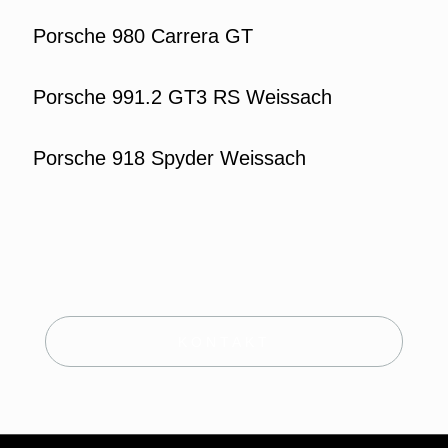
Porsche 980 Carrera GT
Porsche 991.2 GT3 RS Weissach
Porsche 918 Spyder Weissach
KONTAKT