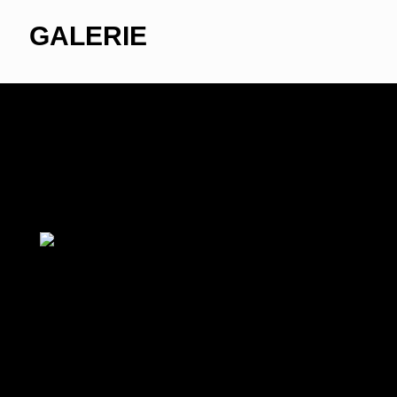
GALERIE