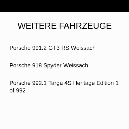
WEITERE FAHRZEUGE
Porsche 991.2 GT3 RS Weissach
Porsche 918 Spyder Weissach
Porsche 992.1 Targa 4S Heritage Edition 1
of 992