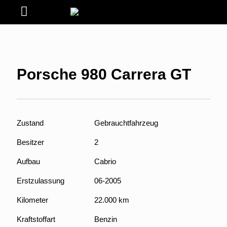
Porsche 980 Carrera GT
Zustand
Gebrauchtfahrzeug
Besitzer
2
Aufbau
Cabrio
Erstzulassung
06-2005
Kilometer
22.000 km
Kraftstoffart
Benzin