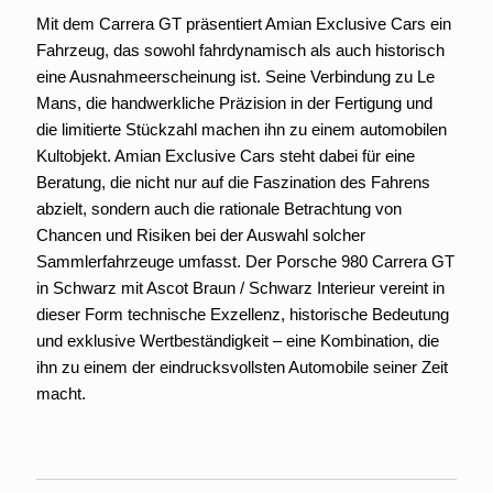
Mit dem Carrera GT präsentiert Amian Exclusive Cars ein
Fahrzeug, das sowohl fahrdynamisch als auch historisch
eine Ausnahmeerscheinung ist. Seine Verbindung zu Le
Mans, die handwerkliche Präzision in der Fertigung und
die limitierte Stückzahl machen ihn zu einem automobilen
Kultobjekt. Amian Exclusive Cars steht dabei für eine
Beratung, die nicht nur auf die Faszination des Fahrens
abzielt, sondern auch die rationale Betrachtung von
Chancen und Risiken bei der Auswahl solcher
Sammlerfahrzeuge umfasst. Der Porsche 980 Carrera GT
in Schwarz mit Ascot Braun / Schwarz Interieur vereint in
dieser Form technische Exzellenz, historische Bedeutung
und exklusive Wertbeständigkeit – eine Kombination, die
ihn zu einem der eindrucksvollsten Automobile seiner Zeit
macht.