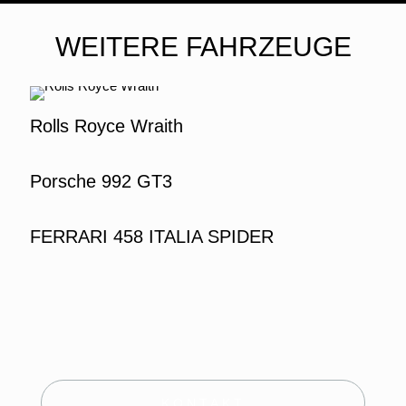
WEITERE FAHRZEUGE
Rolls Royce Wraith
Porsche 992 GT3
FERRARI 458 ITALIA SPIDER
KONTAKT