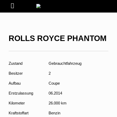
ROLLS ROYCE PHANTOM
Zustand
Gebrauchtfahrzeug
Besitzer
2
Aufbau
Coupe
Erstzulassung
06.2014
Kilometer
26.000 km
Kraftstoffart
Benzin