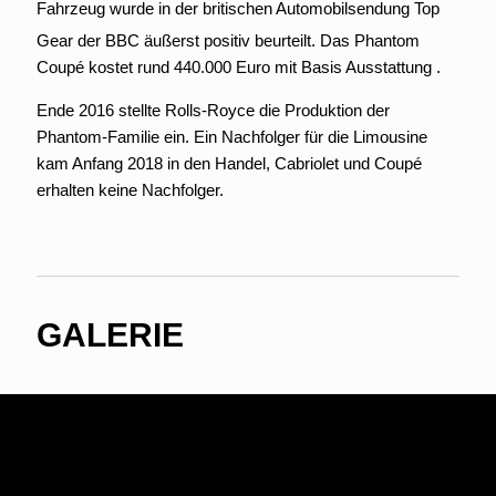
Fahrzeug wurde in der britischen Automobilsendung Top
Gear der BBC äußerst positiv beurteilt.
Das Phantom
Coupé kostet rund 440.000 Euro mit Basis Ausstattung .
Ende 2016 stellte Rolls-Royce die Produktion der
Phantom-Familie ein. Ein Nachfolger für die Limousine
kam Anfang 2018 in den Handel, Cabriolet und Coupé
erhalten keine Nachfolger.
GALERIE