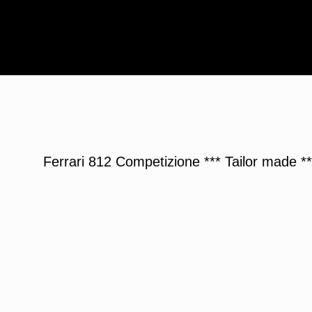
Ferrari 812 Competizione *** Tailor made **