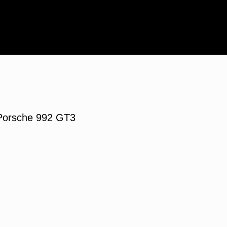
Porsche 992 GT3