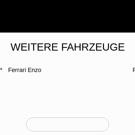
WEITERE FAHRZEUGE
*
Ferrari Enzo
KONTAKT