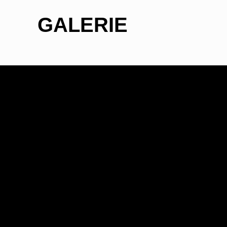
GALERIE