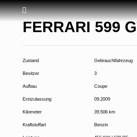
FERRARI 599 G
Zustand
Gebrauchtfahrzeug
Besitzer
3
Aufbau
Coupe
Erstzulassung
09.2009
Kilometer
39.506 km
Kraftstoffart
Benzin