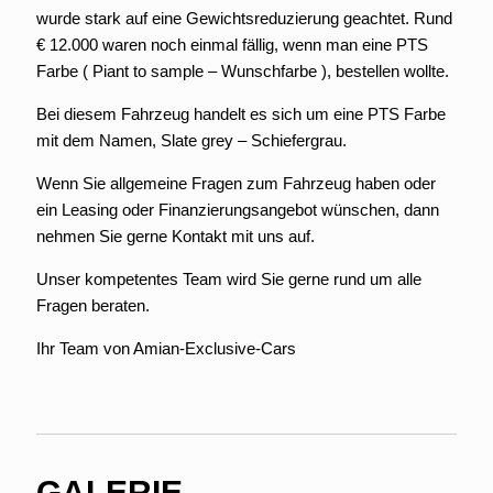
wurde stark auf eine Gewichtsreduzierung geachtet. Rund
€ 12.000 waren noch einmal fällig, wenn man eine PTS
Farbe ( Piant to sample – Wunschfarbe ), bestellen wollte.
Bei diesem Fahrzeug handelt es sich um eine PTS Farbe
mit dem Namen, Slate grey – Schiefergrau.
Wenn Sie allgemeine Fragen zum Fahrzeug haben oder
ein Leasing oder Finanzierungsangebot wünschen, dann
nehmen Sie gerne Kontakt mit uns auf.
Unser kompetentes Team wird Sie gerne rund um alle
Fragen beraten.
Ihr Team von Amian-Exclusive-Cars
GALERIE