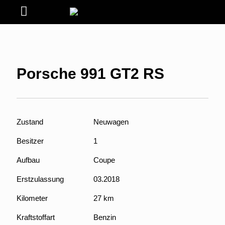
Porsche 991 GT2 RS
Zustand
Neuwagen
Besitzer
1
Aufbau
Coupe
Erstzulassung
03.2018
Kilometer
27 km
Kraftstoffart
Benzin