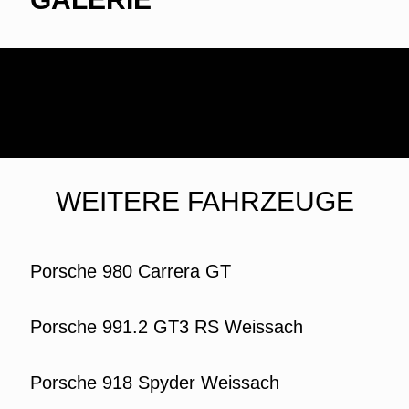
WEITERE FAHRZEUGE
Porsche 980 Carrera GT
Porsche 991.2 GT3 RS Weissach
Porsche 918 Spyder Weissach