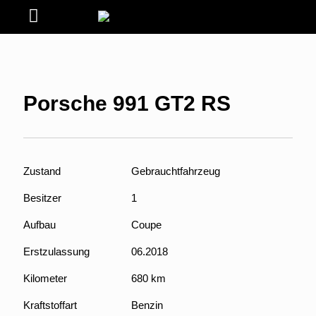
Porsche 991 GT2 RS
Zustand
Gebrauchtfahrzeug
Besitzer
1
Aufbau
Coupe
Erstzulassung
06.2018
Kilometer
680 km
Kraftstoffart
Benzin