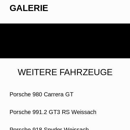
GALERIE
WEITERE FAHRZEUGE
Porsche 980 Carrera GT
Porsche 991.2 GT3 RS Weissach
Porsche 918 Spyder Weissach