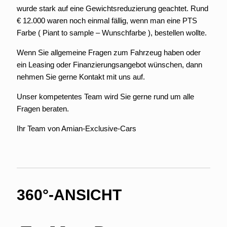
wurde stark auf eine Gewichtsreduzierung geachtet. Rund
€ 12.000 waren noch einmal fällig, wenn man eine PTS
Farbe ( Piant to sample – Wunschfarbe ), bestellen wollte.
Wenn Sie allgemeine Fragen zum Fahrzeug haben oder
ein Leasing oder Finanzierungsangebot wünschen, dann
nehmen Sie gerne Kontakt mit uns auf.
Unser kompetentes Team wird Sie gerne rund um alle
Fragen beraten.
Ihr Team von Amian-Exclusive-Cars
360°-ANSICHT