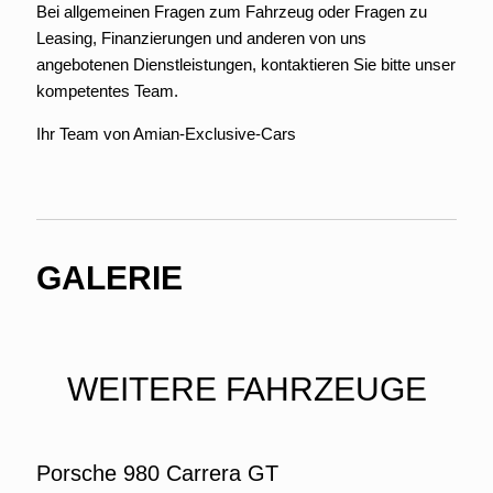
Bei allgemeinen Fragen zum Fahrzeug oder Fragen zu
Leasing, Finanzierungen und anderen von uns
angebotenen Dienstleistungen, kontaktieren Sie bitte unser
kompetentes Team.
Ihr Team von Amian-Exclusive-Cars
GALERIE
WEITERE FAHRZEUGE
Porsche 980 Carrera GT