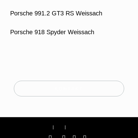
Porsche 991.2 GT3 RS Weissach
Porsche 918 Spyder Weissach
KONTAKT
Impressum
|
AGB
|
Datenschutzerklärung