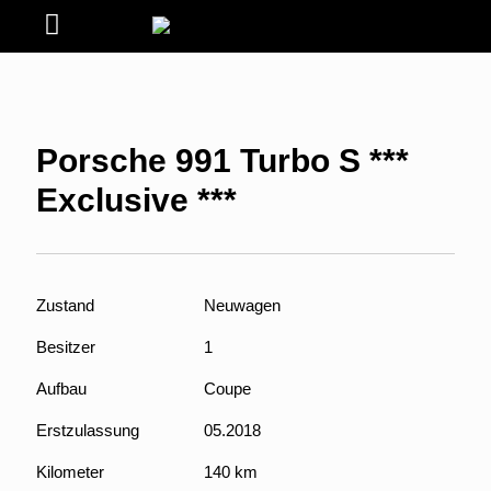
Porsche 991 Turbo S ***
Exclusive ***
Zustand
Neuwagen
Besitzer
1
Aufbau
Coupe
Erstzulassung
05.2018
Kilometer
140 km