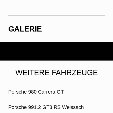
GALERIE
WEITERE FAHRZEUGE
Porsche 980 Carrera GT
Porsche 991.2 GT3 RS Weissach