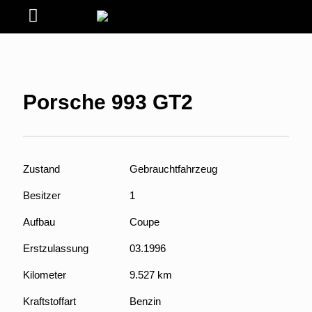
Porsche 993 GT2
Zustand
Gebrauchtfahrzeug
Besitzer
1
Aufbau
Coupe
Erstzulassung
03.1996
Kilometer
9.527 km
Kraftstoffart
Benzin