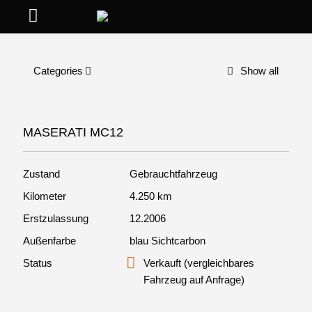
Categories
Show all
MASERATI MC12
Zustand
Gebrauchtfahrzeug
Kilometer
4.250 km
Erstzulassung
12.2006
Außenfarbe
blau Sichtcarbon
Status
Verkauft (vergleichbares
Fahrzeug auf Anfrage)