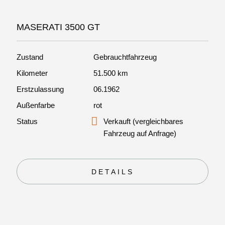
MASERATI 3500 GT
Zustand
Gebrauchtfahrzeug
Kilometer
51.500 km
Erstzulassung
06.1962
Außenfarbe
rot
Status
Verkauft (vergleichbares
Fahrzeug auf Anfrage)
DETAILS