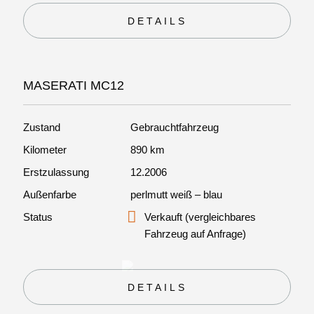
DETAILS
MASERATI MC12
Zustand
Gebrauchtfahrzeug
Kilometer
890 km
Erstzulassung
12.2006
Außenfarbe
perlmutt weiß – blau
Status
Verkauft (vergleichbares
Fahrzeug auf Anfrage)
DETAILS