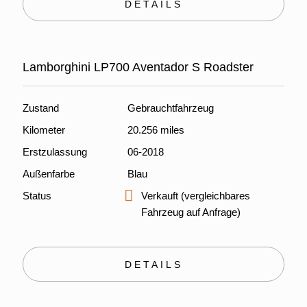
DETAILS
Lamborghini LP700 Aventador S Roadster
Zustand
Gebrauchtfahrzeug
Kilometer
20.256 miles
Erstzulassung
06-2018
Außenfarbe
Blau
Status
Verkauft (vergleichbares
Fahrzeug auf Anfrage)
DETAILS