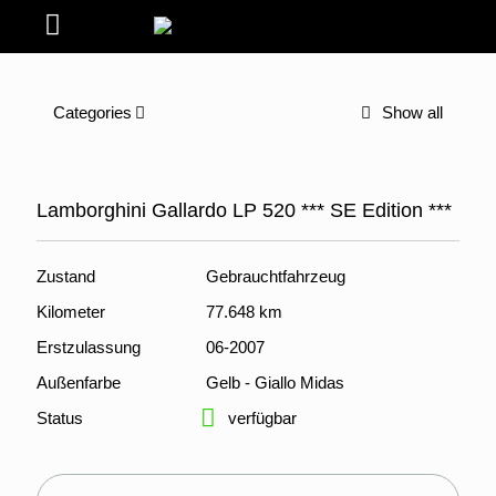
Categories
Show all
Lamborghini Gallardo LP 520 *** SE Edition ***
Zustand
Gebrauchtfahrzeug
Kilometer
77.648 km
Erstzulassung
06-2007
Außenfarbe
Gelb - Giallo Midas
Status
verfügbar