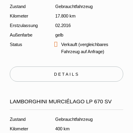
Zustand
Gebrauchtfahrzeug
Kilometer
17.800 km
Erstzulassung
02.2016
Außenfarbe
gelb
Status
Verkauft (vergleichbares
Fahrzeug auf Anfrage)
DETAILS
LAMBORGHINI MURCIÉLAGO LP 670 SV
Zustand
Gebrauchtfahrzeug
Kilometer
400 km