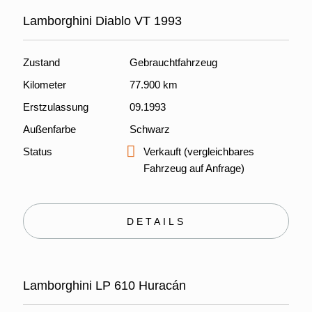
Lamborghini Diablo VT 1993
Zustand
Gebrauchtfahrzeug
Kilometer
77.900 km
Erstzulassung
09.1993
Außenfarbe
Schwarz
Status
Verkauft (vergleichbares
Fahrzeug auf Anfrage)
DETAILS
Lamborghini LP 610 Huracán