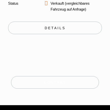
Status
Verkauft (vergleichbares
Fahrzeug auf Anfrage)
DETAILS
KONTAKT