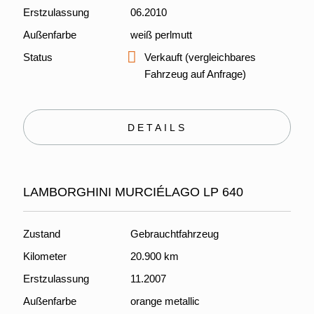
Erstzulassung
06.2010
Außenfarbe
weiß perlmutt
Status
Verkauft (vergleichbares
Fahrzeug auf Anfrage)
DETAILS
LAMBORGHINI MURCIÉLAGO LP 640
Zustand
Gebrauchtfahrzeug
Kilometer
20.900 km
Erstzulassung
11.2007
Außenfarbe
orange metallic