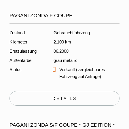
PAGANI ZONDA F COUPE
Zustand
Gebrauchtfahrzeug
Kilometer
2.100 km
Erstzulassung
06.2008
Außenfarbe
grau metallic
Status
Verkauft (vergleichbares
Fahrzeug auf Anfrage)
DETAILS
PAGANI ZONDA S/F COUPE * GJ EDITION *