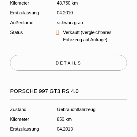
Kilometer
48.750 km
Erstzulassung
04.2010
Außenfarbe
schwarzgrau
Status
Verkauft (vergleichbares
Fahrzeug auf Anfrage)
DETAILS
PORSCHE 997 GT3 RS 4.0
Zustand
Gebrauchtfahrzeug
Kilometer
850 km
Erstzulassung
04.2013