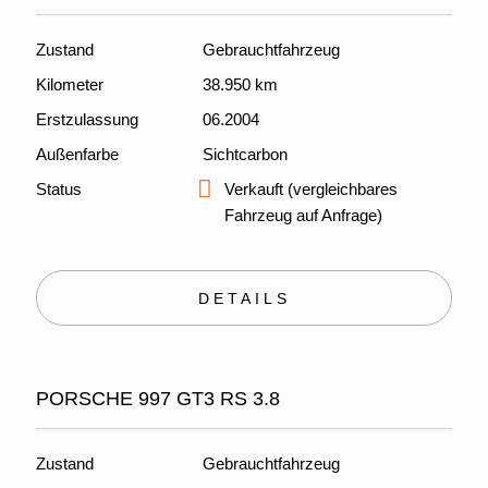
Zustand
Gebrauchtfahrzeug
Kilometer
38.950 km
Erstzulassung
06.2004
Außenfarbe
Sichtcarbon
Status
Verkauft (vergleichbares
Fahrzeug auf Anfrage)
DETAILS
PORSCHE 997 GT3 RS 3.8
Zustand
Gebrauchtfahrzeug