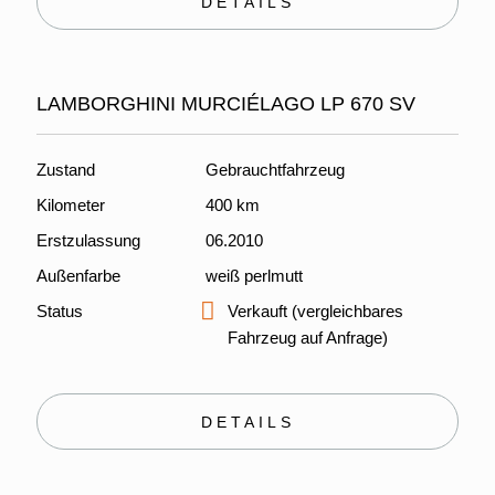
DETAILS
LAMBORGHINI MURCIÉLAGO LP 670 SV
Zustand
Gebrauchtfahrzeug
Kilometer
400 km
Erstzulassung
06.2010
Außenfarbe
weiß perlmutt
Status
Verkauft (vergleichbares
Fahrzeug auf Anfrage)
DETAILS