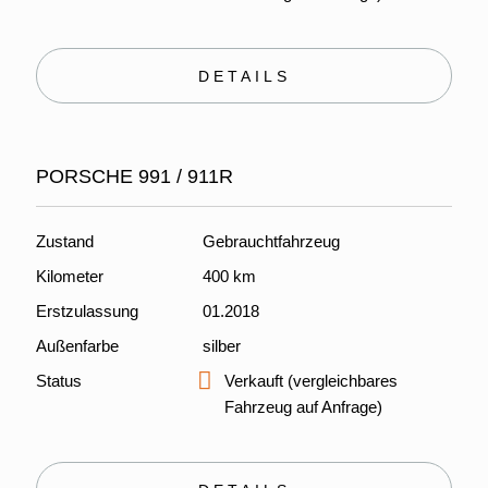
DETAILS
PORSCHE 991 / 911R
Zustand
Gebrauchtfahrzeug
Kilometer
400 km
Erstzulassung
01.2018
Außenfarbe
silber
Status
Verkauft (vergleichbares
Fahrzeug auf Anfrage)