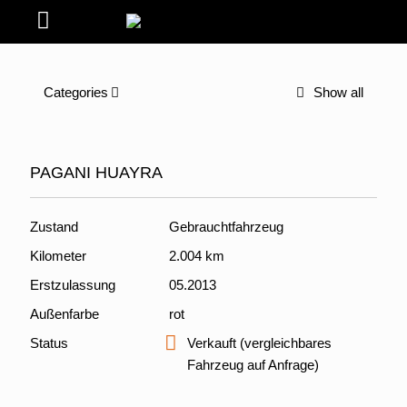
Categories
Show all
PAGANI HUAYRA
Zustand
Gebrauchtfahrzeug
Kilometer
2.004 km
Erstzulassung
05.2013
Außenfarbe
rot
Status
Verkauft (vergleichbares
Fahrzeug auf Anfrage)