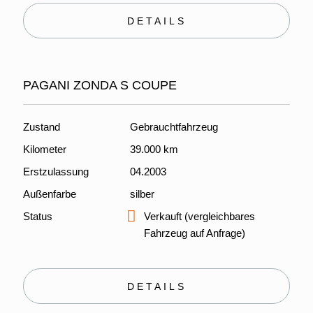
DETAILS
PAGANI ZONDA S COUPE
Zustand
Gebrauchtfahrzeug
Kilometer
39.000 km
Erstzulassung
04.2003
Außenfarbe
silber
Status
Verkauft (vergleichbares
Fahrzeug auf Anfrage)
DETAILS