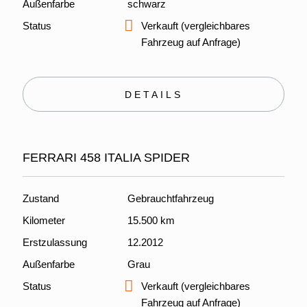
Außenfarbe
schwarz
Status
Verkauft (vergleichbares
Fahrzeug auf Anfrage)
DETAILS
FERRARI 458 ITALIA SPIDER
Zustand
Gebrauchtfahrzeug
Kilometer
15.500 km
Erstzulassung
12.2012
Außenfarbe
Grau
Status
Verkauft (vergleichbares
Fahrzeug auf Anfrage)