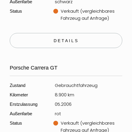
schwarz
Außenfarbe
Verkauft (vergleichbares
Status
Fahrzeug auf Anfrage)
DETAILS
Porsche Carrera GT
Gebrauchtfahrzeug
Zustand
8.900 km
Kilometer
05.2006
Erstzulassung
rot
Außenfarbe
Verkauft (vergleichbares
Status
Fahrzeug auf Anfrage)