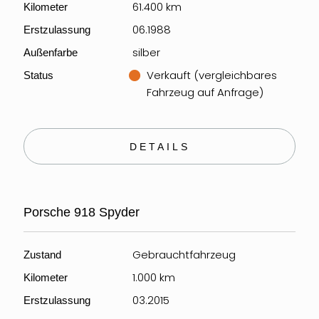
61.400 km
Kilometer
06.1988
Erstzulassung
silber
Außenfarbe
Verkauft (vergleichbares
Status
Fahrzeug auf Anfrage)
DETAILS
Porsche 918 Spyder
Gebrauchtfahrzeug
Zustand
1.000 km
Kilometer
03.2015
Erstzulassung