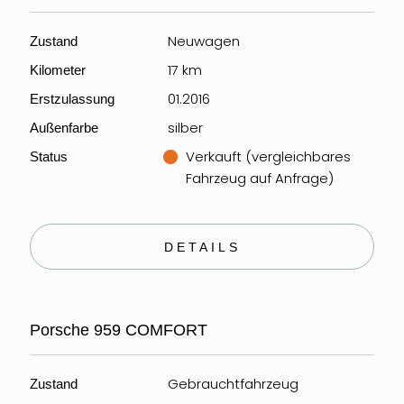
Neuwagen
Zustand
17 km
Kilometer
01.2016
Erstzulassung
silber
Außenfarbe
Verkauft (vergleichbares
Status
Fahrzeug auf Anfrage)
DETAILS
Porsche 959 COMFORT
Gebrauchtfahrzeug
Zustand