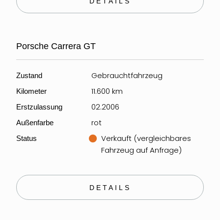
DETAILS
Porsche Carrera GT
Gebrauchtfahrzeug
Zustand
11.600 km
Kilometer
02.2006
Erstzulassung
rot
Außenfarbe
Verkauft (vergleichbares
Status
Fahrzeug auf Anfrage)
DETAILS