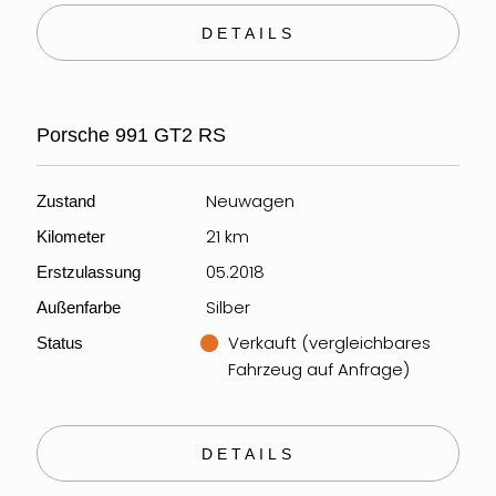
DETAILS
Porsche 991 GT2 RS
Neuwagen
Zustand
21 km
Kilometer
05.2018
Erstzulassung
Silber
Außenfarbe
Verkauft (vergleichbares
Status
Fahrzeug auf Anfrage)
DETAILS