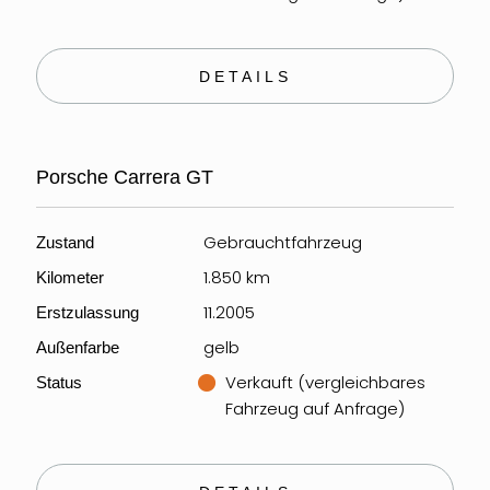
DETAILS
Porsche Carrera GT
Gebrauchtfahrzeug
Zustand
1.850 km
Kilometer
11.2005
Erstzulassung
gelb
Außenfarbe
Verkauft (vergleichbares
Status
Fahrzeug auf Anfrage)