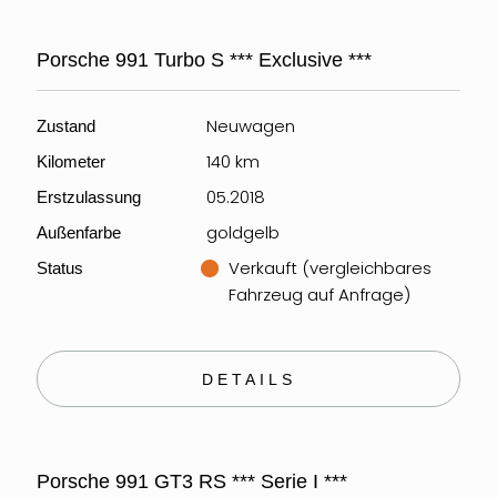
Porsche 991 Turbo S *** Exclusive ***
Neuwagen
Zustand
140 km
Kilometer
05.2018
Erstzulassung
goldgelb
Außenfarbe
Verkauft (vergleichbares
Status
Fahrzeug auf Anfrage)
DETAILS
Porsche 991 GT3 RS *** Serie I ***